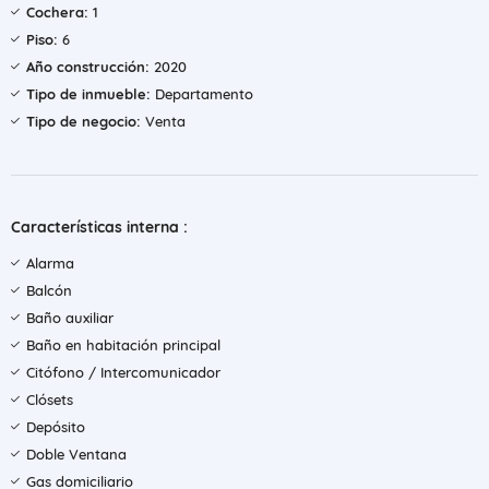
Cochera:
1
Piso:
6
Año construcción:
2020
Tipo de inmueble:
Departamento
Tipo de negocio:
Venta
Características interna :
Alarma
Balcón
Baño auxiliar
Baño en habitación principal
Citófono / Intercomunicador
Clósets
Depósito
Doble Ventana
Gas domiciliario