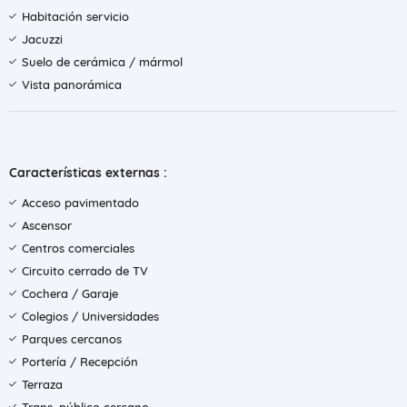
Habitación servicio
Jacuzzi
Suelo de cerámica / mármol
Vista panorámica
Características externas :
Acceso pavimentado
Ascensor
Centros comerciales
Circuito cerrado de TV
Cochera / Garaje
Colegios / Universidades
Parques cercanos
Portería / Recepción
Terraza