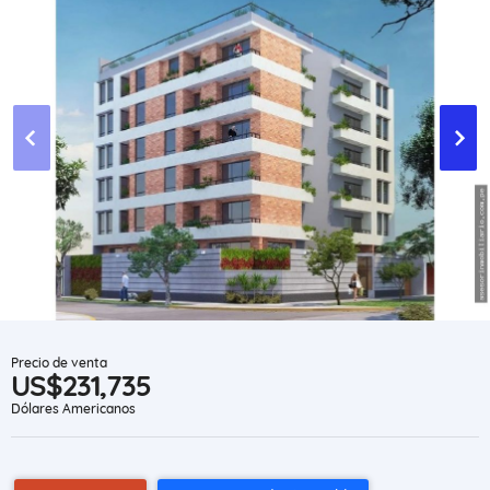
Precio de venta
US$231,735
Dólares Americanos