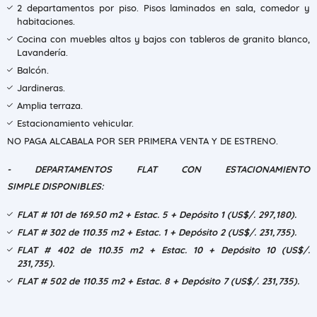
2 departamentos por piso. Pisos laminados en sala, comedor y
habitaciones.
Cocina con muebles altos y bajos con tableros de granito blanco,
Lavandería.
Balcón.
Jardineras.
Amplia terraza.
Estacionamiento vehicular.
NO PAGA ALCABALA POR SER PRIMERA VENTA Y DE ESTRENO.
- DEPARTAMENTOS FLAT CON ESTACIONAMIENTO
SIMPLE DISPONIBLES:
FLAT # 101 de 169.50 m2 + Estac. 5 + Depósito 1 (US$/. 297,180).
FLAT # 302 de 110.35 m2 + Estac. 1 + Depósito 2 (US$/. 231,735).
FLAT # 402 de 110.35 m2 + Estac. 10 + Depósito 10 (US$/.
231,735).
FLAT # 502 de 110.35 m2 + Estac. 8 + Depósito 7 (US$/. 231,735).