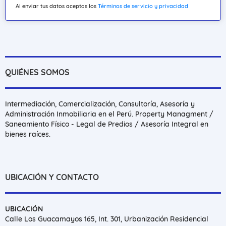
Al enviar tus datos aceptas los
Términos de servicio y privacidad
QUIÉNES SOMOS
Intermediación, Comercialización, Consultoría, Asesoría y
Administración Inmobiliaria en el Perú. Property Managment /
Saneamiento Físico - Legal de Predios / Asesoría Integral en
bienes raíces.
UBICACIÓN Y CONTACTO
UBICACIÓN
Calle Los Guacamayos 165, Int. 301, Urbanización Residencial