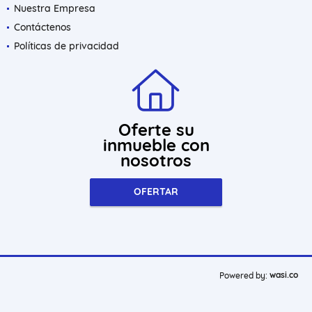
Nuestra Empresa
Contáctenos
Políticas de privacidad
Oferte su
inmueble con
nosotros
OFERTAR
wasi.co
Powered by: