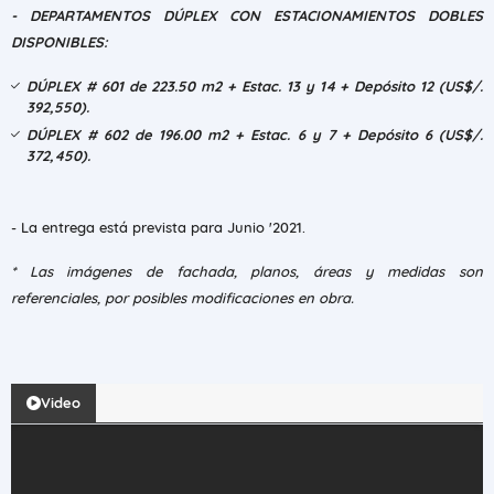
- DEPARTAMENTOS DÚPLEX CON ESTACIONAMIENTOS DOBLES
DISPONIBLES:
DÚPLEX # 601 de 223.50 m2 + Estac. 13 y 14 + Depósito 12 (US$/.
392,550).
DÚPLEX # 602 de 196.00 m2 + Estac. 6 y 7 + Depósito 6 (US$/.
372,450).
- La entrega está prevista para Junio '2021.
* Las imágenes de fachada, planos, áreas y medidas son
referenciales, por posibles modificaciones en obra.
Video