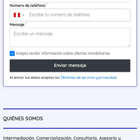
*
Número de teléfono
▼
*
Mensaje
Acepto recibir información sobre ofertas inmobiliarias
Enviar mensaje
Al enviar tus datos aceptas los
Términos de servicio y privacidad
QUIÉNES SOMOS
Intermediación, Comercialización, Consultoría, Asesoría y