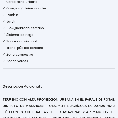
Cerca zona urbana
Colegios / Universidades
Establo
Jardín
Río/Quebrada cercano
Sistema de riego
Sobre vía principal
Trans. público cercano
Zona campestre
Zonas verdes
Descripción Adicional :
TERRENO CON
ALTA PROYECCIÓN URBANA EN EL PARAJE DE POTAS,
DISTRITO DE MATAHUASI
, TOTALMENTE AGRÍCOLA DE 20,400 m2 A
SÓLO UN PAR DE CUADRAS DEL JR. AMAZONAS Y A 3 MINUTOS DEL