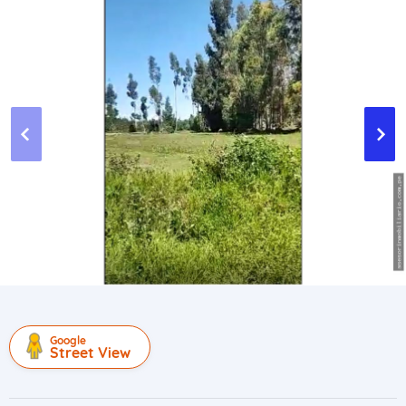
Google
Street View