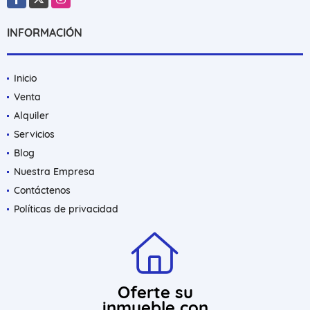
INFORMACIÓN
Inicio
Venta
Alquiler
Servicios
Blog
Nuestra Empresa
Contáctenos
Políticas de privacidad
Oferte su
inmueble con