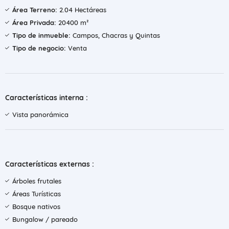
Área Terreno:
2.04 Hectáreas
Área Privada:
20400 m²
Tipo de inmueble:
Campos, Chacras y Quintas
Tipo de negocio:
Venta
Características interna :
Vista panorámica
Características externas :
Árboles frutales
Áreas Turísticas
Bosque nativos
Bungalow / pareado